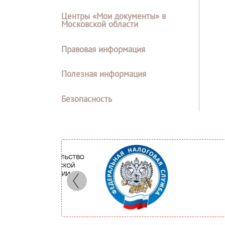
Центры «Мои документы» в
Московской области
Правовая информация
Полезная информация
Безопасность