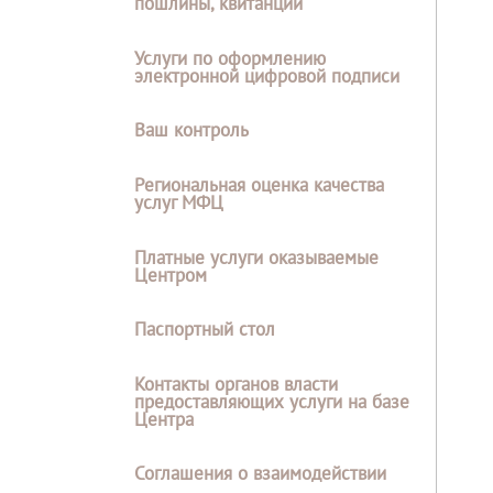
пошлины, квитанции
Услуги по оформлению
электронной цифровой подписи
Ваш контроль
Региональная оценка качества
услуг МФЦ
Платные услуги оказываемые
Центром
Паспортный стол
Контакты органов власти
предоставляющих услуги на базе
Центра
Соглашения о взаимодействии