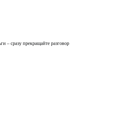
ьги – сразу прекращайте разговор