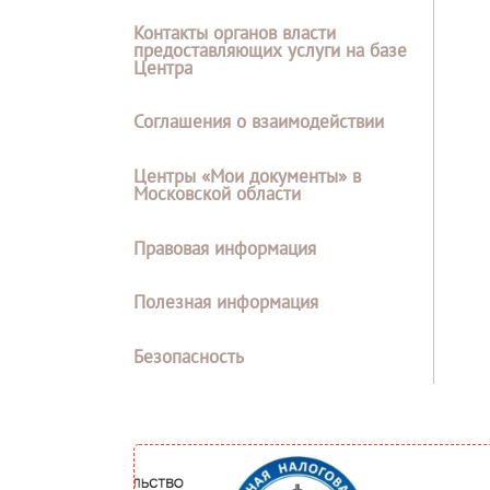
Контакты органов власти
предоставляющих услуги на базе
Центра
Соглашения о взаимодействии
Центры «Мои документы» в
Московской области
Правовая информация
Полезная информация
Безопасность