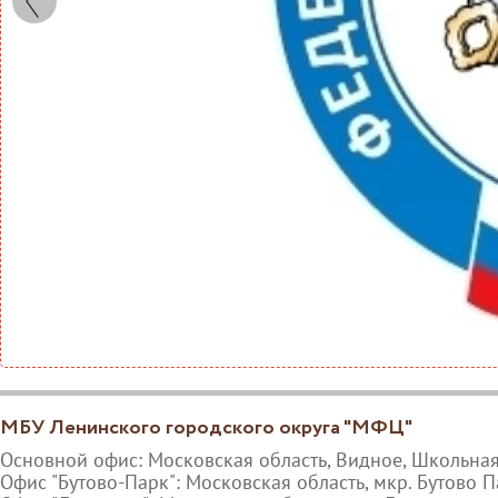
МБУ Ленинского городского округа "МФЦ"
Основной офис: Московская область, Видное, Школьная
Офис "Бутово-Парк": Московская область, мкр. Бутово П