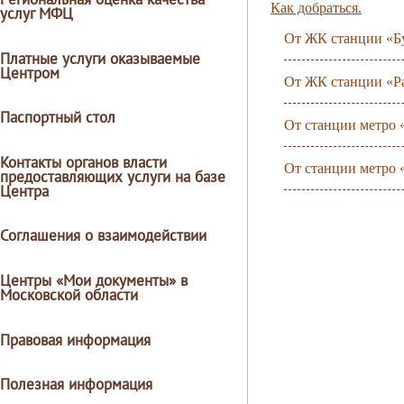
Как добраться.
услуг МФЦ
От ЖК станции «Б
Платные услуги оказываемые
Центром
От ЖК станции «Р
Паспортный стол
От станции метро 
Контакты органов власти
От станции метро 
предоставляющих услуги на базе
Центра
Соглашения о взаимодействии
Центры «Мои документы» в
Московской области
Правовая информация
Полезная информация