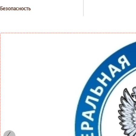
Безопасность