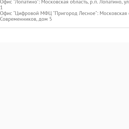
Офис "Лопатино": Московская область, р.п. Лопатино, ул.
1
Офис "Цифровой МФЦ "Пригород Лесное": Московская об
Современников, дом 5