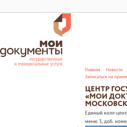
28
Главная
Новости
Записаться на прием
ЦЕНТР ГО
«МОИ ДОК
МОСКОВСК
Единый колл-цент
меню 3, доб. ном