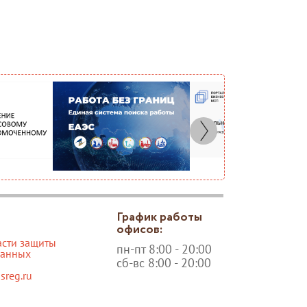
График работы
офисов:
асти защиты
пн-пт 8:00 - 20:00
данных
сб-вс 8:00 - 20:00
reg.ru