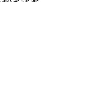
осим свои извинения.