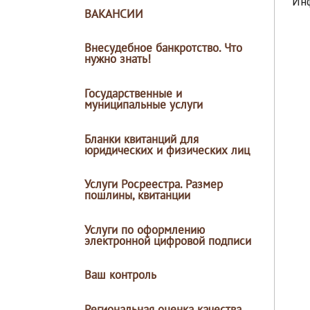
Инф
ВАКАНСИИ
Внесудебное банкротство. Что
нужно знать!
Государственные и
муниципальные услуги
Бланки квитанций для
юридических и физических лиц
Услуги Росреестра. Размер
пошлины, квитанции
Услуги по оформлению
электронной цифровой подписи
Ваш контроль
Региональная оценка качества